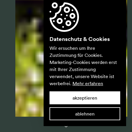
Datenschutz & Cookies
Wir ersuchen um Ihre
Zustimmung für Cookies.
Marketing-Cookies werden erst
mit Ihrer Zustimmung
verwendet, unsere Website ist
werbefrei.
Mehr erfahren
akzeptieren
ablehnen