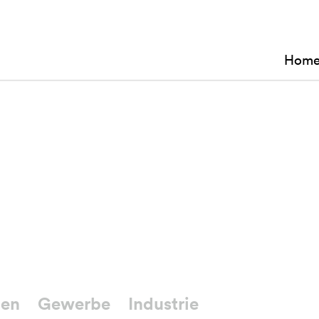
Hom
en
Gewerbe
Industrie