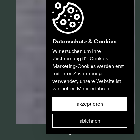
Datenschutz & Cookies
Wir ersuchen um Ihre
Zustimmung für Cookies.
Marketing-Cookies werden erst
mit Ihrer Zustimmung
verwendet, unsere Website ist
werbefrei.
Mehr erfahren
akzeptieren
ablehnen